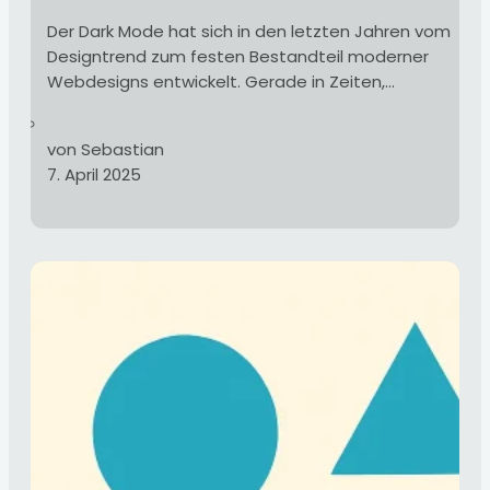
Der Dark Mode hat sich in den letzten Jahren vom
Designtrend zum festen Bestandteil moderner
Webdesigns entwickelt. Gerade in Zeiten,...
von Sebastian
7. April 2025