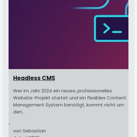
Headless CMS
Wer im Jahr 2024 ein neues, professionelles
Website-Projekt startet und ein flexibles Content
Management System benötigt, kommt nicht um
den...
von Sebastian