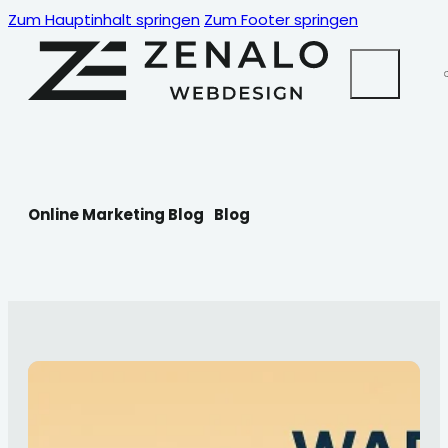
Zum Hauptinhalt springen
Zum Footer springen
Online Marketing Blog
Blog