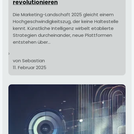
revolutionieren
Die Marketing-Landschaft 2025 gleicht einem
Hochgeschwindigkeitszug, der keine Haltestelle
kennt. Künstliche Intelligenz wirbelt etablierte
Strategien durcheinander, neue Plattformen
entstehen über...
von Sebastian
11. Februar 2025