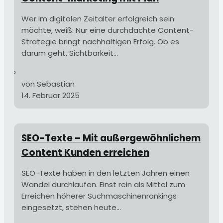
Wer im digitalen Zeitalter erfolgreich sein
möchte, weiß: Nur eine durchdachte Content-
Strategie bringt nachhaltigen Erfolg. Ob es
darum geht, Sichtbarkeit...
von Sebastian
14. Februar 2025
SEO-Texte – Mit außergewöhnlichem
Content Kunden erreichen
SEO-Texte haben in den letzten Jahren einen
Wandel durchlaufen. Einst rein als Mittel zum
Erreichen höherer Suchmaschinenrankings
eingesetzt, stehen heute...