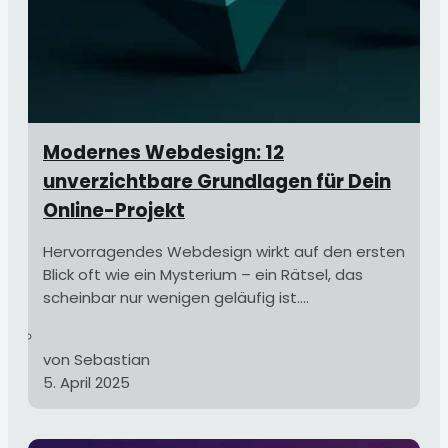
Modernes Webdesign: 12
unverzichtbare Grundlagen für Dein
Online-Projekt
Hervorragendes Webdesign wirkt auf den ersten
Blick oft wie ein Mysterium – ein Rätsel, das
scheinbar nur wenigen geläufig ist....
von Sebastian
5. April 2025