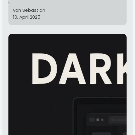
von Sebastian
10. April 2025