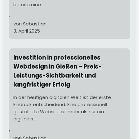
bereits eine...
von Sebastian
3. April 2025
Investition in professionelles
Webdesign in Gießen – Preis-
Leistungs-Sichtbarkeit und
langfristiger Erfolg
In der heutigen digitalen Welt ist der erste
Eindruck entscheidend. Eine professionell
gestaltete Website ist mehr als nur ein
digitales...
von Sebastian