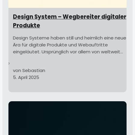
Design System – Wegbereiter digitaler
Produkte
Design Systeme haben still und heimlich eine neue
Ära für digitale Produkte und Webauftritte
eingeläutet. Ursprünglich vor allem von weltweit...
von Sebastian
5. April 2025