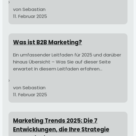
von Sebastian
11. Februar 2025
Was ist B2B Marketing?
Ein umfassender Leitfaden für 2025 und darüber
hinaus Übersicht – Was Sie auf dieser Seite
erwartet In diesem Leitfaden erfahren...
von Sebastian
11. Februar 2025
Marketing Trends 2025: Die 7
Entwicklungen, die Ihre Strategie