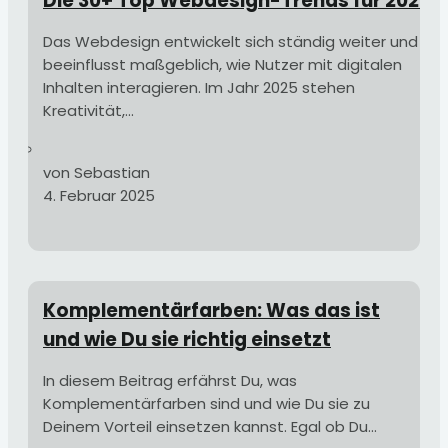
Die 30+ Top Webdesign-Trends für 2025
Das Webdesign entwickelt sich ständig weiter und
beeinflusst maßgeblich, wie Nutzer mit digitalen
Inhalten interagieren. Im Jahr 2025 stehen
Kreativität,...
von Sebastian
4. Februar 2025
Komplementärfarben: Was das ist
und wie Du sie richtig einsetzt
In diesem Beitrag erfährst Du, was
Komplementärfarben sind und wie Du sie zu
Deinem Vorteil einsetzen kannst. Egal ob Du...