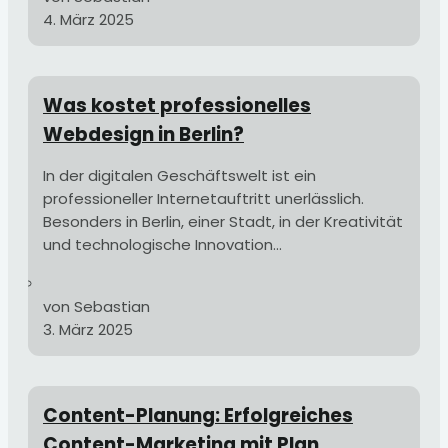
4. März 2025
Was kostet professionelles
Webdesign in Berlin?
In der digitalen Geschäftswelt ist ein
professioneller Internetauftritt unerlässlich.
Besonders in Berlin, einer Stadt, in der Kreativität
und technologische Innovation...
von Sebastian
3. März 2025
Content-Planung: Erfolgreiches
Content-Marketing mit Plan