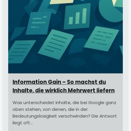
Information Gain – So machst du
Inhalte, die wirklich Mehrwert liefern
Was unterscheidet Inhalte, die bei Google ganz
oben stehen, von denen, die in der
Bedeutungslosigkeit verschwinden? Die Antwort
liegt oft...