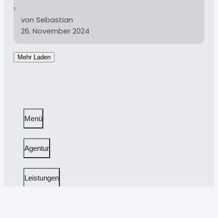
von Sebastian
26. November 2024
Mehr Laden
Menü
Agentur
Leistungen