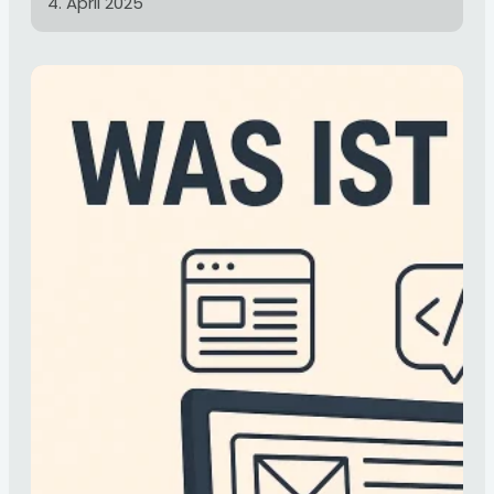
4. April 2025