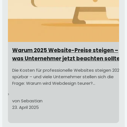
Warum 2025 Website-Preise steigen –
was Unternehmer jetzt beachten sollten
Die Kosten für professionelle Websites steigen 2025
spürbar – und viele Unternehmer stellen sich die
Frage: Warum wird Webdesign teurer?...
von Sebastian
23. April 2025