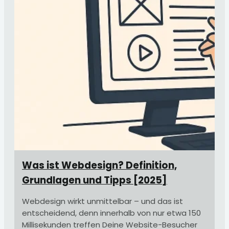
Was ist Webdesign? Definition,
Grundlagen und Tipps [2025]
Webdesign wirkt unmittelbar – und das ist
entscheidend, denn innerhalb von nur etwa 150
Millisekunden treffen Deine Website-Besucher