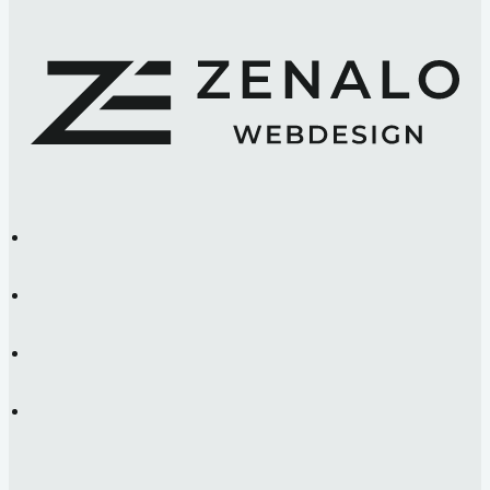
Soziale
Netzwerke