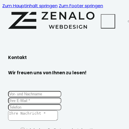
Zum Hauptinhalt springen
Zum Footer springen
Kontakt
Wir freuen uns von Ihnen zu lesen!