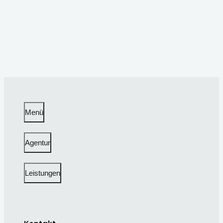
Menü
Agentur
Leistungen