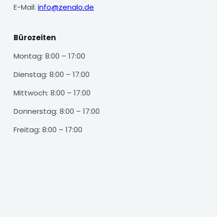
E-Mail:
info@zenalo.de
Bürozeiten
Montag: 8:00 – 17:00
Dienstag: 8:00 – 17:00
Mittwoch: 8:00 – 17:00
Donnerstag: 8:00 – 17:00
Freitag: 8:00 – 17:00