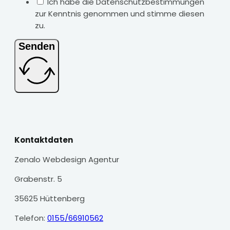
Ich habe die Datenschutzbestimmungen
zur Kenntnis genommen und stimme diesen
zu.
Senden
Kontaktdaten
Zenalo Webdesign Agentur
Grabenstr. 5
35625 Hüttenberg
Telefon:
0155/66910562