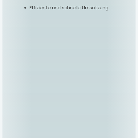
Effiziente und schnelle Umsetzung