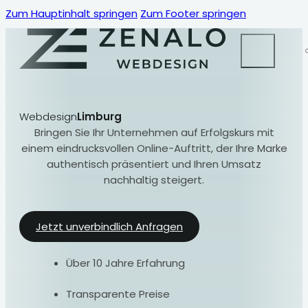
Zum Hauptinhalt springen
Zum Footer springen
Webdesign
Limburg
Bringen Sie Ihr Unternehmen auf Erfolgskurs mit
einem eindrucksvollen Online-Auftritt, der Ihre Marke
authentisch präsentiert und Ihren Umsatz
nachhaltig steigert.
Jetzt unverbindlich Anfragen
Über 10 Jahre Erfahrung
Transparente Preise