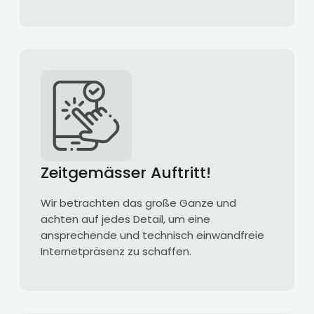
Zeitgemässer Auftritt!
Wir betrachten das große Ganze und
achten auf jedes Detail, um eine
ansprechende und technisch einwandfreie
Internetpräsenz zu schaffen.