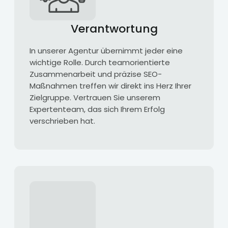
Verantwortung
In unserer Agentur übernimmt jeder eine
wichtige Rolle. Durch teamorientierte
Zusammenarbeit und präzise SEO-
Maßnahmen treffen wir direkt ins Herz Ihrer
Zielgruppe. Vertrauen Sie unserem
Expertenteam, das sich Ihrem Erfolg
verschrieben hat.