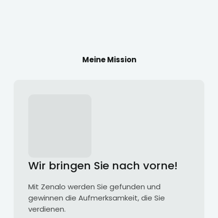
Meine Mission
Wir bringen Sie nach vorne!
Mit Zenalo werden Sie gefunden und
gewinnen die Aufmerksamkeit, die Sie
verdienen.