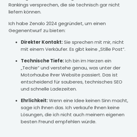
Rankings versprechen, die sie technisch gar nicht
liefern können.
Ich habe Zenalo 2024 gegründet, um einen
Gegenentwurf zu bieten:
Direkter Kontakt:
Sie sprechen mit mir, nicht
mit einem Verkäufer. Es gibt keine „Stille Post“.
Technische Tiefe:
Ich bin im Herzen ein
„Techie“ und verstehe genau, was unter der
Motorhaube Ihrer Website passiert. Das ist
entscheidend für sauberes, technisches SEO
und schnelle Ladezeiten.
Ehrlichkeit:
Wenn eine Idee keinen Sinn macht,
sage ich Ihnen das. Ich verkaufe Ihnen keine
Lösungen, die ich nicht auch meinem eigenen
besten Freund empfehlen würde.